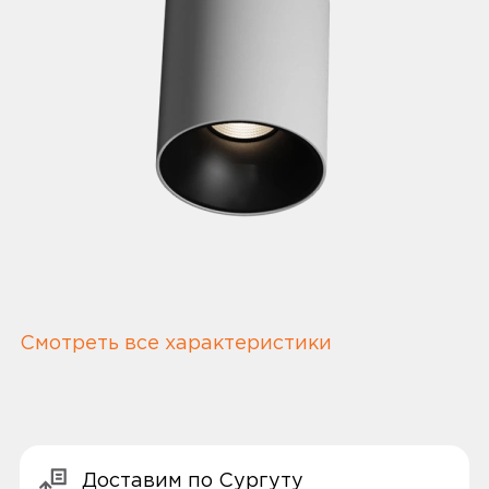
Смотреть все характеристики
Доставим по Сургуту