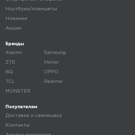
Ноутбуки/планшеты
Новинки
Акции
Бренды
Xiaomi
Samsung
ZTE
Honor
BQ
OPPO
TCL
Realme
MONSTER
Покупателям
Доставка и самовывоз
Контакты
Адреса магазинов