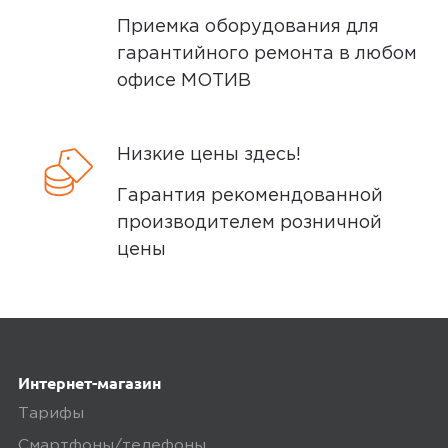
Приемка оборудования для
гарантийного ремонта в любом
офисе МОТИВ
Низкие цены здесь!
Гарантия рекомендованной
производителем розничной
цены
Интернет-магазин
Тарифы
Смартфоны/телефоны