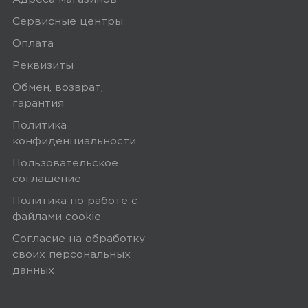
Сервисные центры
Оплата
Реквизиты
Обмен, возврат,
гарантия
Политика
конфиденциальности
Пользовательское
соглашение
Политика по работе с
файлами сookie
Согласие на обработку
своих персональных
данных