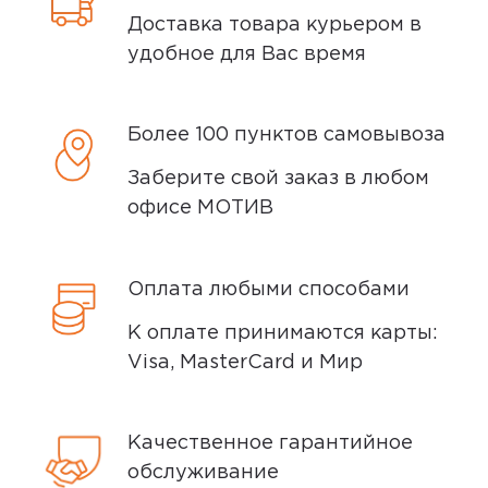
Доставка товара курьером в
удобное для Вас время
Более 100 пунктов самовывоза
Заберите свой заказ в любом
офисе МОТИВ
Оплата любыми способами
К оплате принимаются карты:
Visa, MasterCard и Мир
Качественное гарантийное
обслуживание