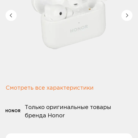
Смотреть все характеристики
Только оригинальные товары
бренда Honor