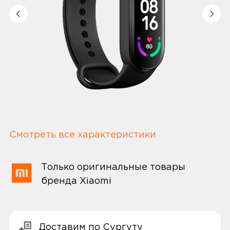
Смотреть все характеристики
Только оригинальные товары
бренда Xiaomi
Доставим по Сургуту