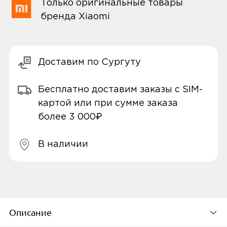
Только оригинальные товары
бренда Xiaomi
Доставим по Сургуту
Бесплатно доставим заказы с SIM-
картой или при сумме заказа
более 3 000₽
В наличии
Описание