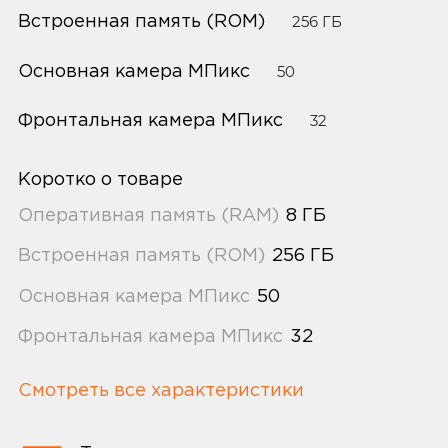
Встроенная память (ROM)
256 ГБ
Основная камера МПикс
50
Фронтальная камера МПикс
32
Коротко о товаре
Оперативная память (RAM)
8 ГБ
Встроенная память (ROM)
256 ГБ
Основная камера МПикс
50
Фронтальная камера МПикс
32
Смотреть все характеристики