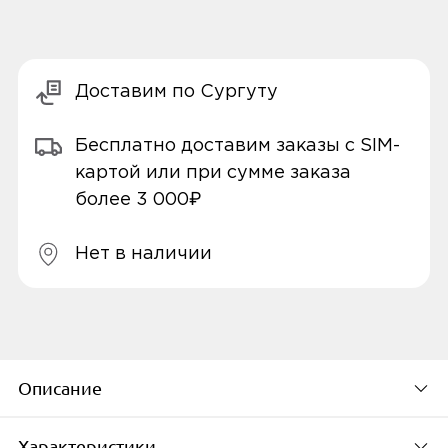
Доставим по Сургуту
Бесплатно доставим заказы с SIM-
картой или при сумме заказа
более 3 000₽
Нет в наличии
Описание
Характеристики