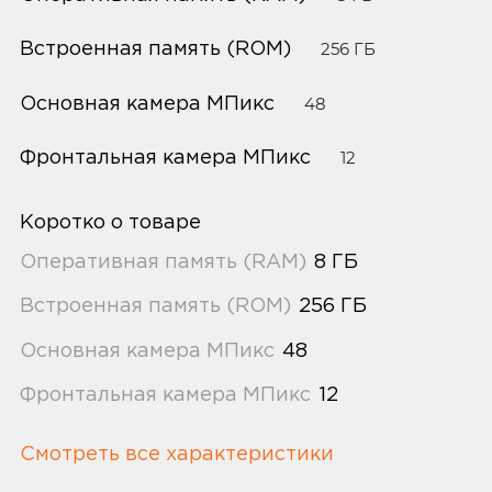
Встроенная память (ROM)
256 ГБ
Основная камера МПикс
48
Фронтальная камера МПикс
12
Коротко о товаре
Оперативная память (RAM)
8 ГБ
Встроенная память (ROM)
256 ГБ
Основная камера МПикс
48
Фронтальная камера МПикс
12
Смотреть все характеристики