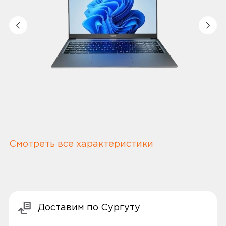
Смотреть все характеристики
Доставим по Сургуту