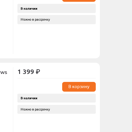
В наличии
Можно в рассрочку
1 399 ₽
 TWS
В корзину
В наличии
Можно в рассрочку