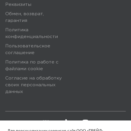
Реквизиты
Обмен, возврат,
гарантия
Политика
конфиденциальности
Пользовательское
соглашение
Политика по работе с
файлами сookie
Согласие на обработку
своих персональных
данных
Для персонализации сервисов сайт ООО «ТРЕЙД-