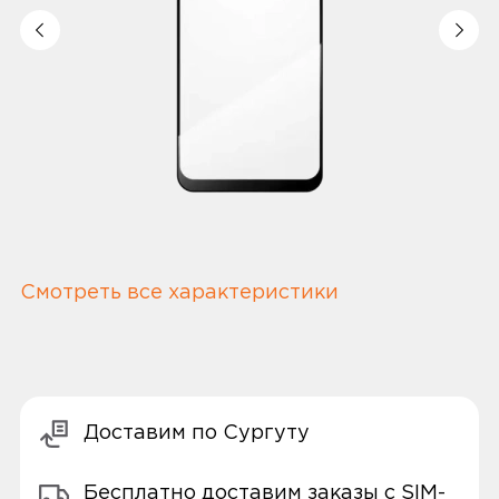
Смотреть все характеристики
Доставим по Сургуту
Бесплатно доставим заказы с SIM-