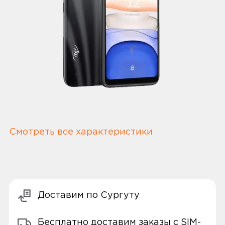
Смотреть все характеристики
Доставим по Сургуту
Бесплатно доставим заказы с SIM-