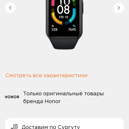
Смотреть все характеристики
Только оригинальные товары
бренда Honor
Доставим по Сургуту