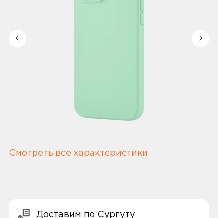
Смотреть все характеристики
Доставим по Сургуту