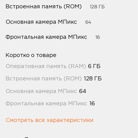
Встроенная память (ROM)
128 ГБ
Основная камера МПикс
64
Фронтальная камера МПикс
16
Коротко о товаре
Оперативная память (RAM)
6 ГБ
Встроенная память (ROM)
128 ГБ
Основная камера МПикс
64
Фронтальная камера МПикс
16
Смотреть все характеристики