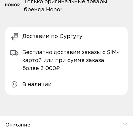
Только оригинальные товары
бренда Honor
Доставим по Сургуту
Бесплатно доставим заказы с SIM-
картой или при сумме заказа
более 3 000₽
В наличии
Описание