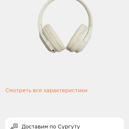
Смотреть все характеристики
Доставим по Сургуту