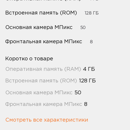
Встроенная память (ROM)
128 ГБ
Основная камера МПикс
50
Фронтальная камера МПикс
8
Коротко о товаре
Оперативная память (RAM)
4 ГБ
Встроенная память (ROM)
128 ГБ
Основная камера МПикс
50
Фронтальная камера МПикс
8
Смотреть все характеристики