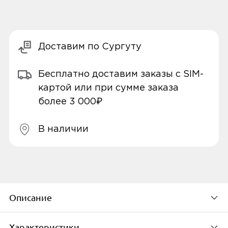
Доставим по Сургуту
Бесплатно доставим заказы с SIM-
картой или при сумме заказа
более 3 000₽
В наличии
Описание
Характеристики