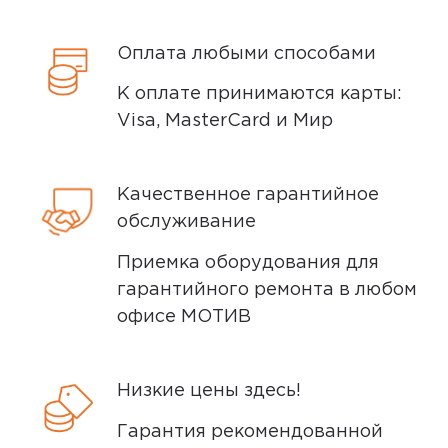
Оплата любыми способами
К оплате принимаются карты:
Visa, MasterCard и Мир
Качественное гарантийное
обслуживание
Приемка оборудования для
гарантийного ремонта в любом
офисе МОТИВ
Низкие цены здесь!
Гарантия рекомендованной