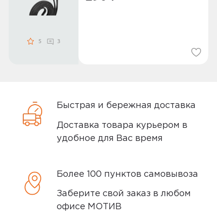
5
3
Быстрая и бережная доставка
Доставка товара курьером в
удобное для Вас время
Более 100 пунктов самовывоза
Заберите свой заказ в любом
офисе МОТИВ