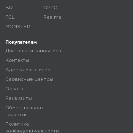
BQ
OPPO
TCL
Realme
MONSTER
Покупателям
Доставка и самовывоз
Контакты
Адреса магазинов
Сервисные центры
Оплата
Реквизиты
Обмен, возврат,
гарантия
Политика
конфиденциальности