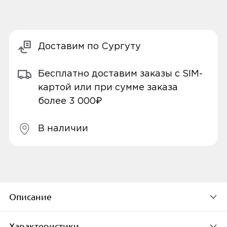
Доставим по Сургуту
Бесплатно доставим заказы с SIM-
картой или при сумме заказа
более 3 000₽
В наличии
Описание
Характеристики