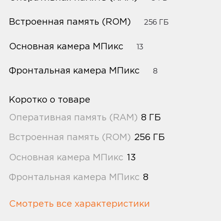
Встроенная память (ROM)
256 ГБ
Основная камера МПикс
13
Фронтальная камера МПикс
8
Коротко о товаре
Оперативная память (RAM)
8 ГБ
Встроенная память (ROM)
256 ГБ
Основная камера МПикс
13
Фронтальная камера МПикс
8
Смотреть все характеристики