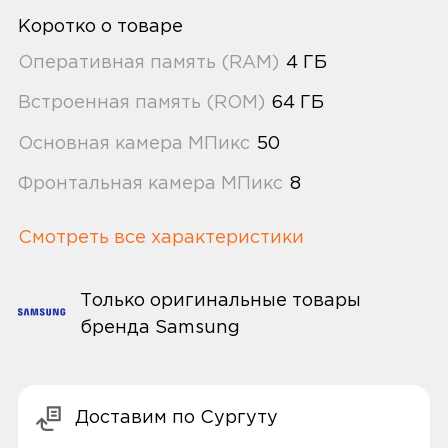
Коротко о товаре
Оперативная память (RAM)
4 ГБ
Встроенная память (ROM)
64 ГБ
Основная камера МПикс
50
Фронтальная камера МПикс
8
Смотреть все характеристики
Только оригинальные товары
бренда Samsung
Доставим по Сургуту