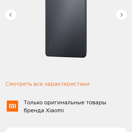
Смотреть все характеристики
Только оригинальные товары
бренда Xiaomi