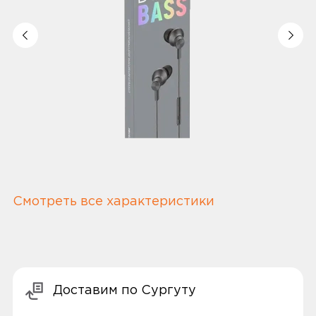
Смотреть все характеристики
Доставим по Сургуту