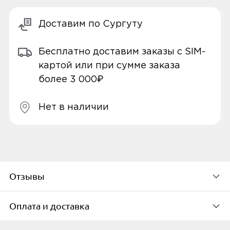
Доставим по Сургуту
Бесплатно доставим заказы с SIM-
картой или при сумме заказа
более 3 000₽
Нет в наличии
Отзывы
Оплата и доставка
По популярности