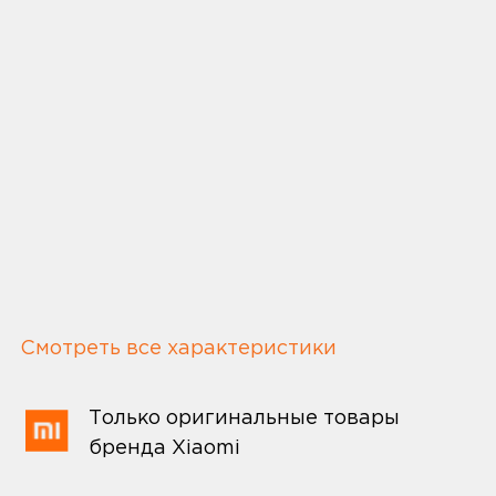
Смотреть все характеристики
Только оригинальные товары
бренда Xiaomi